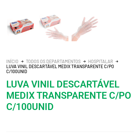
INÍCIO
TODOS OS DEPARTAMENTOS
HOSPITALAR
LUVA VINIL DESCARTÁVEL MEDIX TRANSPARENTE C/PO
C/100UNID
LUVA VINIL DESCARTÁVEL
MEDIX TRANSPARENTE C/PO
C/100UNID