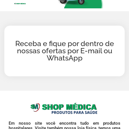
Receba e fique por dentro de
nossas ofertas por E-mail ou
WhatsApp
Em nosso site você encontra tudo em produtos
hospitalares. Visite também nossa loja física, temos uma