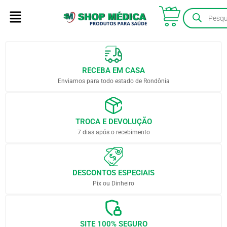
RECEBA EM CASA
Enviamos para todo estado de Rondônia
TROCA E DEVOLUÇÃO
7 dias após o recebimento
DESCONTOS ESPECIAIS
Pix ou Dinheiro
SITE 100% SEGURO