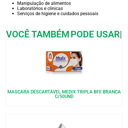
Manipulação de alimentos
Laboratórios e clínicas
Serviços de higiene e cuidados pessoais
VOCÊ TAMBÉM
PODE USAR
MASCARA DESCARTÁVEL MEDIX TRIPLA BFE BRANCA
C/50UND