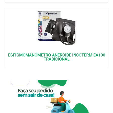
ESFIGMOMANÔMETRO ANEROIDE INCOTERM EA100
TRADICIONAL