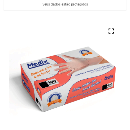
Seus dados estão protegidos