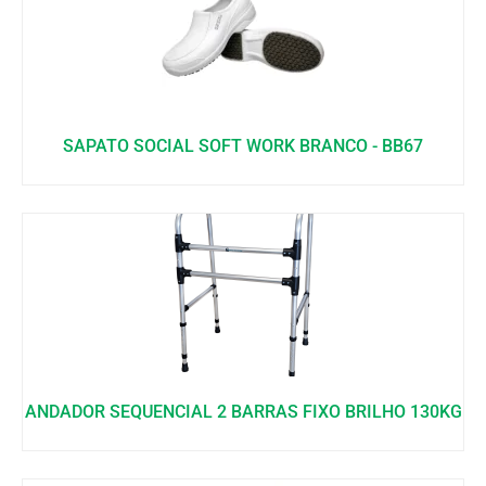
SAPATO SOCIAL SOFT WORK BRANCO - BB67
ANDADOR SEQUENCIAL 2 BARRAS FIXO BRILHO 130KG