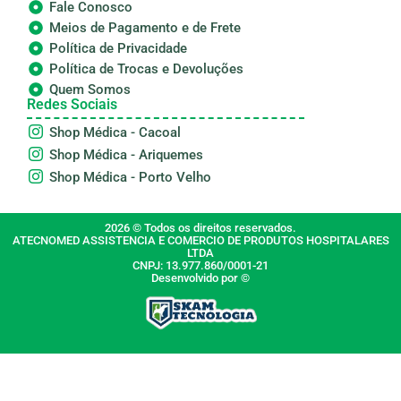
Fale Conosco
Meios de Pagamento e de Frete
Política de Privacidade
Política de Trocas e Devoluções
Quem Somos
Redes Sociais
Shop Médica - Cacoal
Shop Médica - Ariquemes
Shop Médica - Porto Velho
2026 © Todos os direitos reservados.
ATECNOMED ASSISTENCIA E COMERCIO DE PRODUTOS HOSPITALARES
LTDA
CNPJ: 13.977.860/0001-21
Desenvolvido por ©