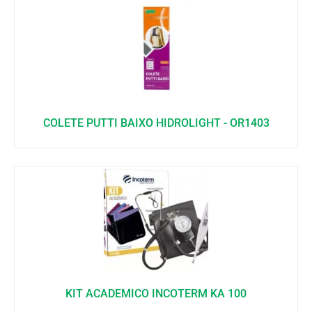
COLETE PUTTI BAIXO HIDROLIGHT - OR1403
KIT ACADEMICO INCOTERM KA 100