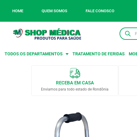
HOME
QUEM SOMOS
FALE CONOSCO
TODOS OS DEPARTAMENTOS
TRATAMENTO DE FERIDAS
MOB
RECEBA EM CASA
Enviamos para todo estado de Rondônia