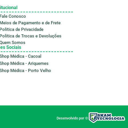
itucional
Fale Conosco
Meios de Pagamento e de Frete
Política de Privacidade
Política de Trocas e Devoluções
Quem Somos
es Sociais
Shop Médica - Cacoal
Shop Médica - Ariquemes
Shop Médica - Porto Velho
Desenvolvido por ©