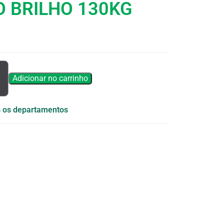
O BRILHO 130KG
Adicionar no carrinho
 os departamentos