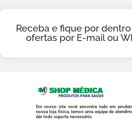
Receba e fique por dentro
ofertas por E-mail ou 
Em nosso site você encontra tudo em produto
nossa loja física, temos uma equipe de atendime
dar todo suporte necessário.