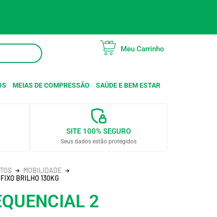
Meu Carrinho
OS
MEIAS DE COMPRESSÃO
SAÚDE E BEM ESTAR
SITE 100% SEGURO
Seus dados estão protegidos
NTOS
MOBILIDADE
FIXO BRILHO 130KG
QUENCIAL 2