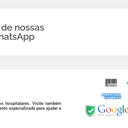
 de nossas
WhatsApp
s hospitalares. Visite também
nto especializada para ajudar e