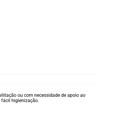
bilitação ou com necessidade de apoio ao
 fácil higienização.