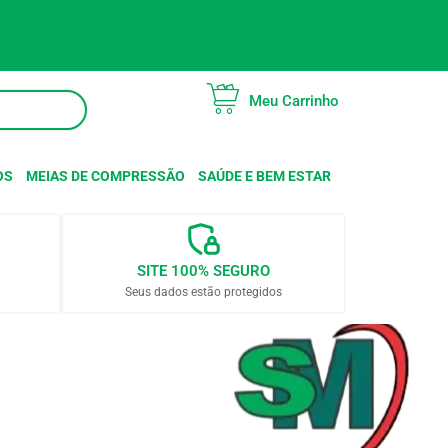
Meu Carrinho
OS
MEIAS DE COMPRESSÃO
SAÚDE E BEM ESTAR
SITE 100% SEGURO
Seus dados estão protegidos