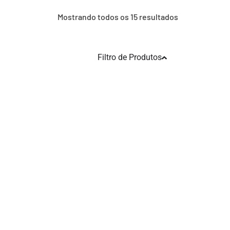
Mostrando todos os 15 resultados
Filtro de Produtos