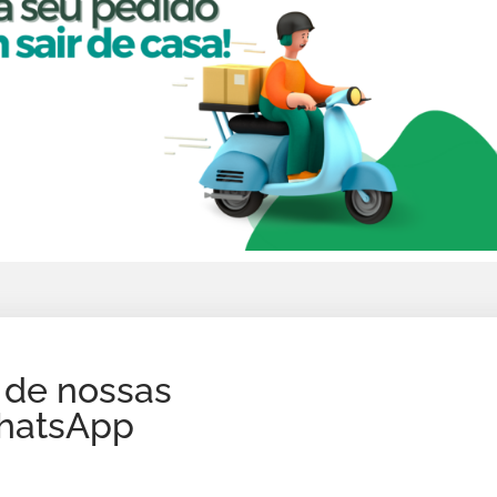
 de nossas
WhatsApp