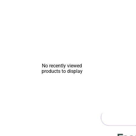
No recently viewed
products to display