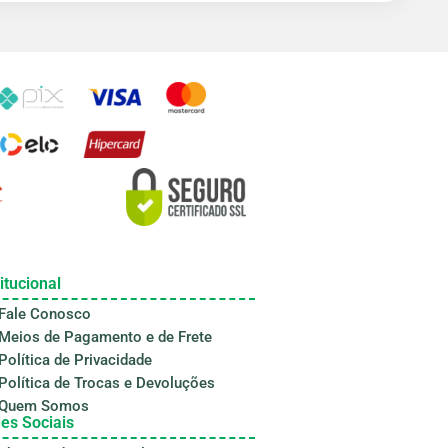
itucional
Fale Conosco
Meios de Pagamento e de Frete
Política de Privacidade
Política de Trocas e Devoluções
Quem Somos
es Sociais