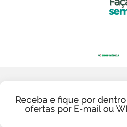
Receba e fique por dentro
ofertas por E-mail ou 