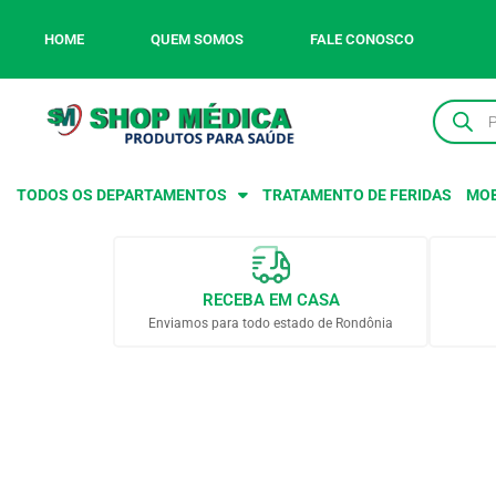
HOME
QUEM SOMOS
FALE CONOSCO
TODOS OS DEPARTAMENTOS
TRATAMENTO DE FERIDAS
MOB
RECEBA EM CASA
Enviamos para todo estado de Rondônia