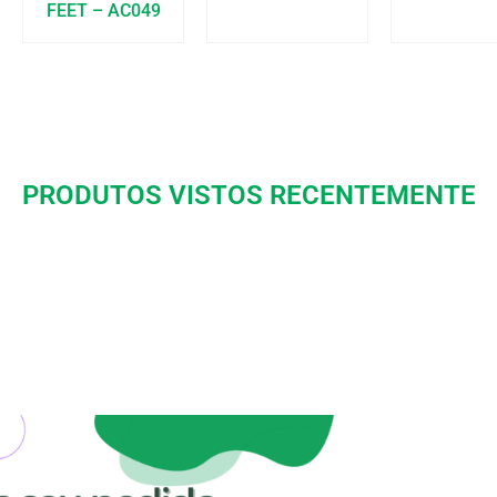
FEET – AC049
PRODUTOS VISTOS RECENTEMENTE