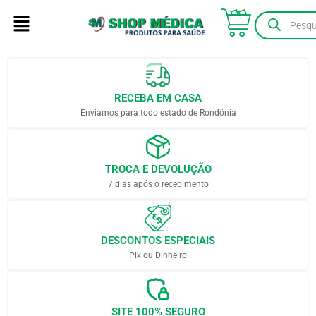
RECEBA EM CASA
Enviamos para todo estado de Rondônia
TROCA E DEVOLUÇÃO
7 dias após o recebimento
DESCONTOS ESPECIAIS
Pix ou Dinheiro
SITE 100% SEGURO