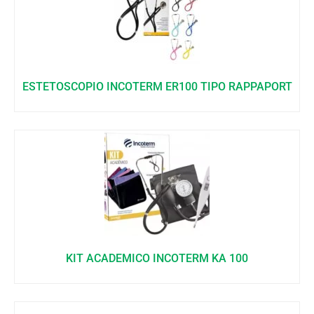
ESTETOSCOPIO INCOTERM ER100 TIPO RAPPAPORT
KIT ACADEMICO INCOTERM KA 100