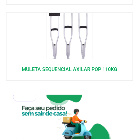
MULETA SEQUENCIAL AXILAR POP 110KG