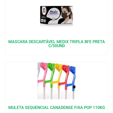
MASCARA DESCARTÁVEL MEDIX TRIPLA BFE PRETA
C/50UND
MULETA SEQUENCIAL CANADENSE FIXA POP 110KG