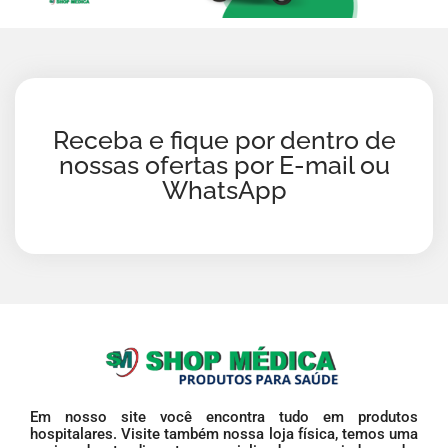
Receba e fique por dentro de
nossas ofertas por E-mail ou
WhatsApp
Em nosso site você encontra tudo em produtos
hospitalares. Visite também nossa loja física, temos uma