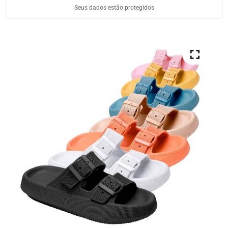
Seus dados estão protegidos