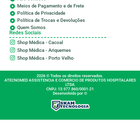
Meios de Pagamento e de Frete
Política de Privacidade
Política de Trocas e Devoluções
Quem Somos
Redes Sociais
Shop Médica - Cacoal
Shop Médica - Ariquemes
Shop Médica - Porto Velho
2026 © Todos os direitos reservados.
ATECNOMED ASSISTENCIA E COMERCIO DE PRODUTOS HOSPITALARES
LTDA
CNPJ: 13.977.860/0001-21
Desenvolvido por ©