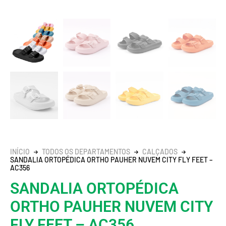
INÍCIO
TODOS OS DEPARTAMENTOS
CALÇADOS
SANDALIA ORTOPÉDICA ORTHO PAUHER NUVEM CITY FLY FEET –
AC356
SANDALIA ORTOPÉDICA
ORTHO PAUHER NUVEM CITY
FLY FEET – AC356