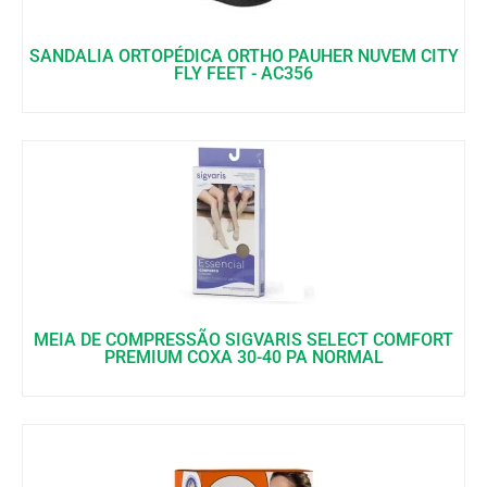
SANDALIA ORTOPÉDICA ORTHO PAUHER NUVEM CITY
FLY FEET - AC356
MEIA DE COMPRESSÃO SIGVARIS SELECT COMFORT
PREMIUM COXA 30-40 PA NORMAL