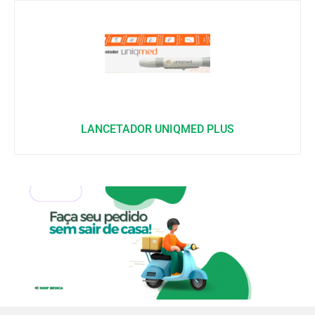
LANCETADOR UNIQMED PLUS