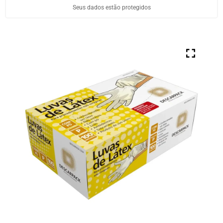
Seus dados estão protegidos