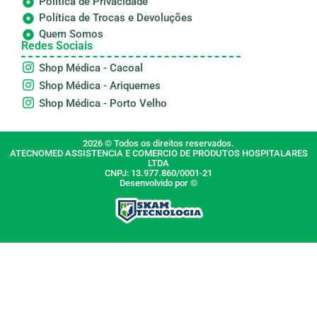
Política de Privacidade
Política de Trocas e Devoluções
Quem Somos
Redes Sociais
Shop Médica - Cacoal
Shop Médica - Ariquemes
Shop Médica - Porto Velho
2026 © Todos os direitos reservados.
ATECNOMED ASSISTENCIA E COMERCIO DE PRODUTOS HOSPITALARES
LTDA
CNPJ: 13.977.860/0001-21
Desenvolvido por ©