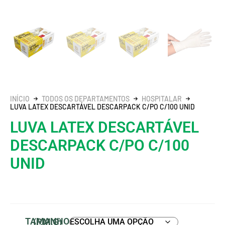
INÍCIO
TODOS OS DEPARTAMENTOS
HOSPITALAR
LUVA LATEX DESCARTÁVEL DESCARPACK C/PO C/100 UNID
LUVA LATEX DESCARTÁVEL
DESCARPACK C/PO C/100
UNID
TAMANHO (P,M,G)