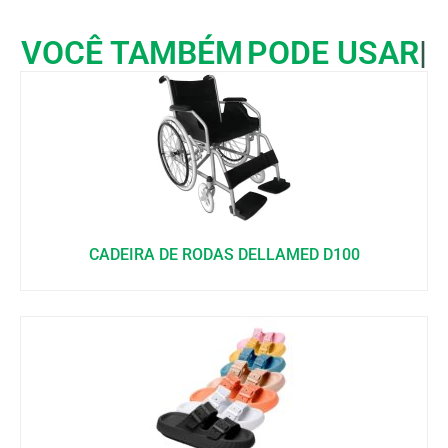
VOCÊ TAMBÉM
PODE USAR
CADEIRA DE RODAS DELLAMED D100