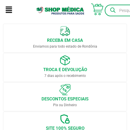
RECEBA EM CASA
Enviamos para todo estado de Rondônia
TROCA E DEVOLUÇÃO
7 dias após o recebimento
DESCONTOS ESPECIAIS
Pix ou Dinheiro
SITE 100% SEGURO