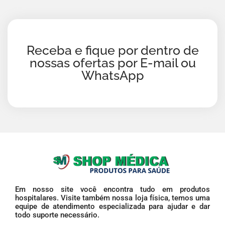
Receba e fique por dentro de
nossas ofertas por E-mail ou
WhatsApp
Em nosso site você encontra tudo em produtos
hospitalares. Visite também nossa loja física, temos uma
equipe de atendimento especializada para ajudar e dar
todo suporte necessário.