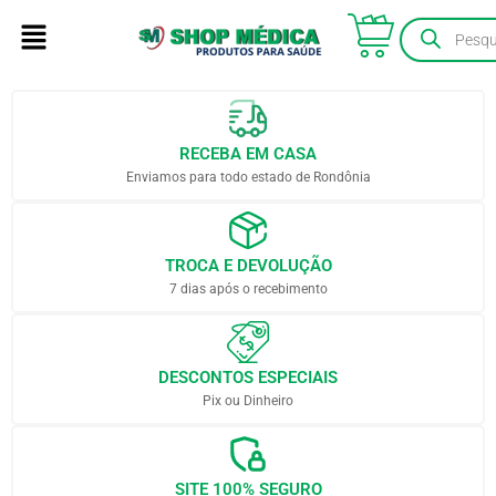
RECEBA EM CASA
Enviamos para todo estado de Rondônia
TROCA E DEVOLUÇÃO
7 dias após o recebimento
DESCONTOS ESPECIAIS
Pix ou Dinheiro
SITE 100% SEGURO