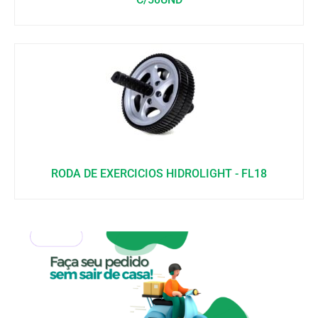
RODA DE EXERCICIOS HIDROLIGHT - FL18