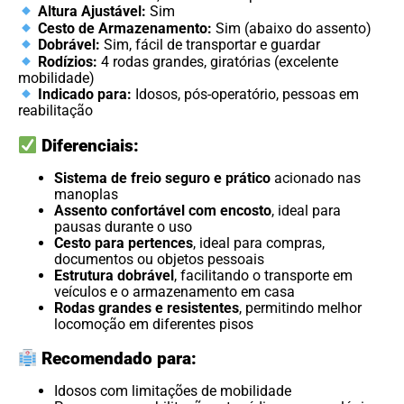
Altura Ajustável:
Sim
Cesto de Armazenamento:
Sim (abaixo do assento)
Dobrável:
Sim, fácil de transportar e guardar
Rodízios:
4 rodas grandes, giratórias (excelente
mobilidade)
Indicado para:
Idosos, pós-operatório, pessoas em
reabilitação
Diferenciais:
Sistema de freio seguro e prático
acionado nas
manoplas
Assento confortável com encosto
, ideal para
pausas durante o uso
Cesto para pertences
, ideal para compras,
documentos ou objetos pessoais
Estrutura dobrável
, facilitando o transporte em
veículos e o armazenamento em casa
Rodas grandes e resistentes
, permitindo melhor
locomoção em diferentes pisos
Recomendado para:
Idosos com limitações de mobilidade