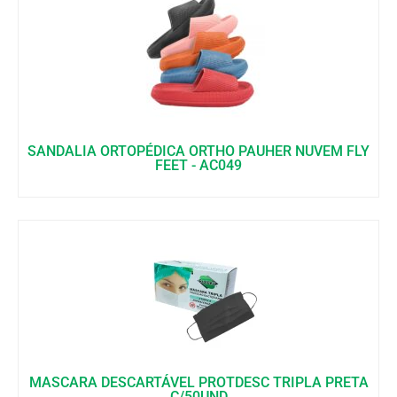
SANDALIA ORTOPÉDICA ORTHO PAUHER NUVEM FLY
FEET - AC049
MASCARA DESCARTÁVEL PROTDESC TRIPLA PRETA
C/50UND