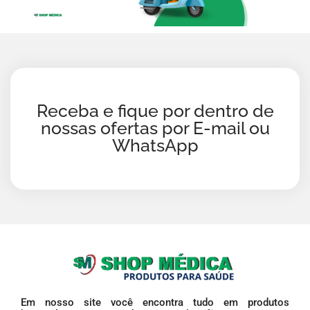
Receba e fique por dentro de
nossas ofertas por E-mail ou
WhatsApp
Em nosso site você encontra tudo em produtos