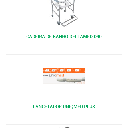
CADEIRA DE BANHO DELLAMED D40
LANCETADOR UNIQMED PLUS