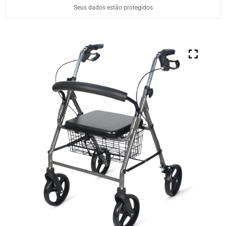
Seus dados estão protegidos