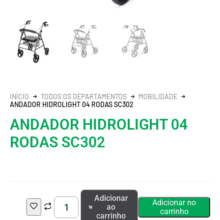
INÍCIO
TODOS OS DEPARTAMENTOS
MOBILIDADE
ANDADOR HIDROLIGHT 04 RODAS SC302
ANDADOR HIDROLIGHT 04
RODAS SC302
Adicionar
Adicionar no
ao
carrinho
carrinho