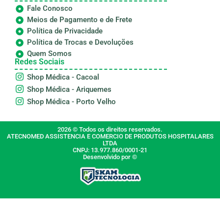
Fale Conosco
Meios de Pagamento e de Frete
Política de Privacidade
Política de Trocas e Devoluções
Quem Somos
Redes Sociais
Shop Médica - Cacoal
Shop Médica - Ariquemes
Shop Médica - Porto Velho
2026 © Todos os direitos reservados.
ATECNOMED ASSISTENCIA E COMERCIO DE PRODUTOS HOSPITALARES
LTDA
CNPJ: 13.977.860/0001-21
Desenvolvido por ©