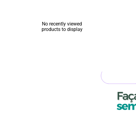
No recently viewed
products to display