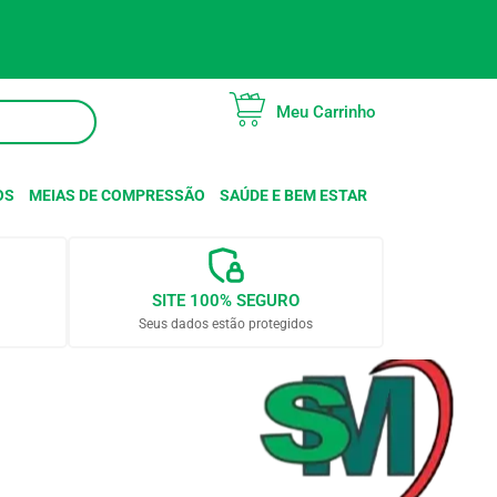
Meu Carrinho
OS
MEIAS DE COMPRESSÃO
SAÚDE E BEM ESTAR
SITE 100% SEGURO
Seus dados estão protegidos