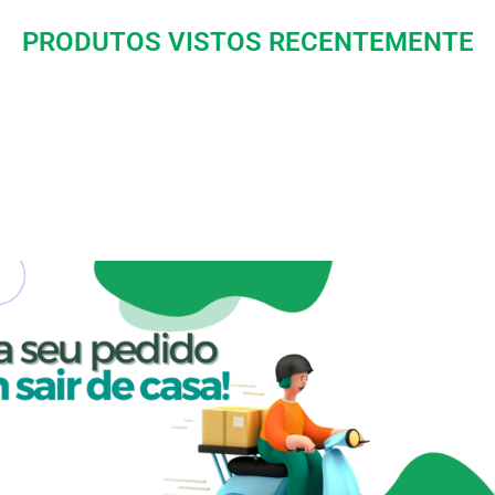
PRODUTOS VISTOS RECENTEMENTE