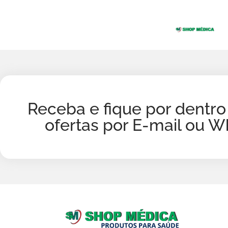
Receba e fique por dentro
ofertas por E-mail ou 