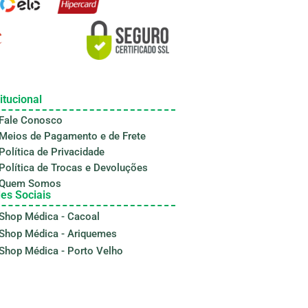
itucional
Fale Conosco
Meios de Pagamento e de Frete
Política de Privacidade
Política de Trocas e Devoluções
Quem Somos
es Sociais
Shop Médica - Cacoal
Shop Médica - Ariquemes
Shop Médica - Porto Velho