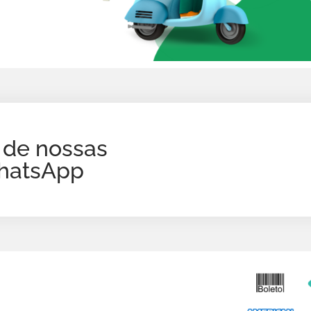
 de nossas
WhatsApp