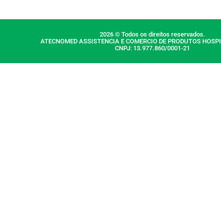
2026 © Todos os direitos reservados.
ATECNOMED ASSISTENCIA E COMERCIO DE PRODUTOS HOSPI
CNPJ: 13.977.860/0001-21