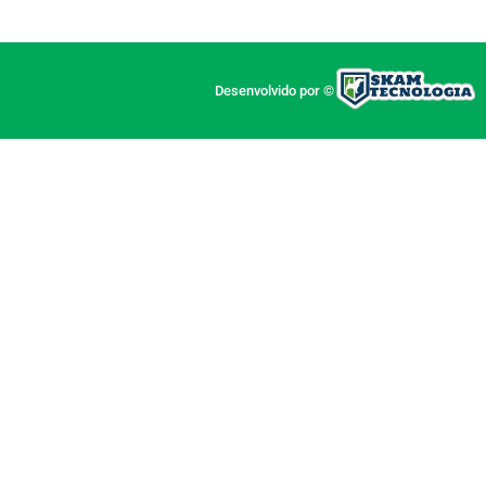
Desenvolvido por ©