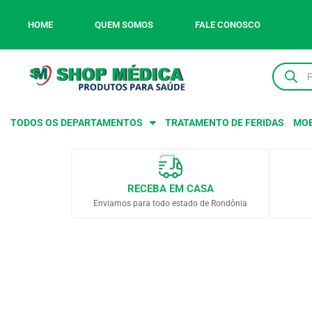
HOME
QUEM SOMOS
FALE CONOSCO
TODOS OS DEPARTAMENTOS
TRATAMENTO DE FERIDAS
MOB
RECEBA EM CASA
Enviamos para todo estado de Rondônia