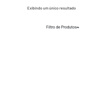
Exibindo um único resultado
Filtro de Produtos