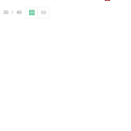
30
40