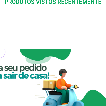
PRODUTOS VISTOS RECENTEMENTE