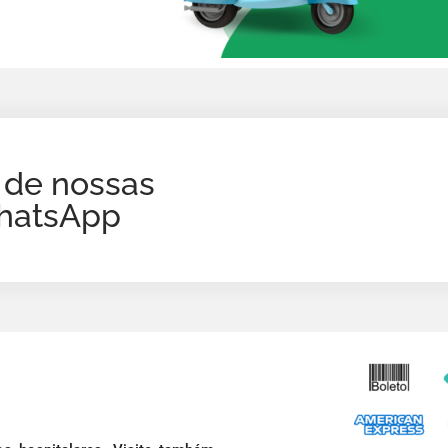
 de nossas
WhatsApp