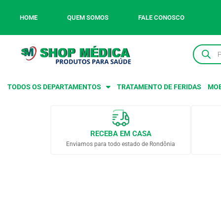
HOME
QUEM SOMOS
FALE CONOSCO
TODOS OS DEPARTAMENTOS
TRATAMENTO DE FERIDAS
MOB
RECEBA EM CASA
Enviamos para todo estado de Rondônia