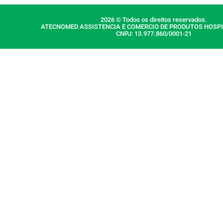
2026 © Todos os direitos reservados.
ATECNOMED ASSISTENCIA E COMERCIO DE PRODUTOS HOSPI
CNPJ: 13.977.860/0001-21