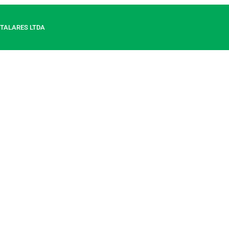
TALARES LTDA