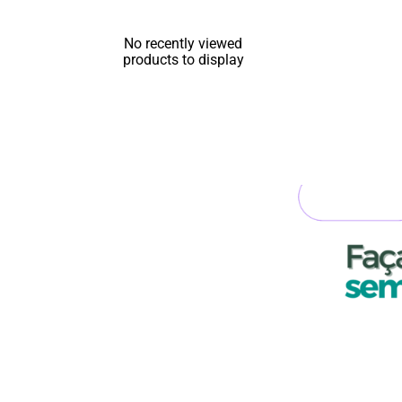
No recently viewed
products to display