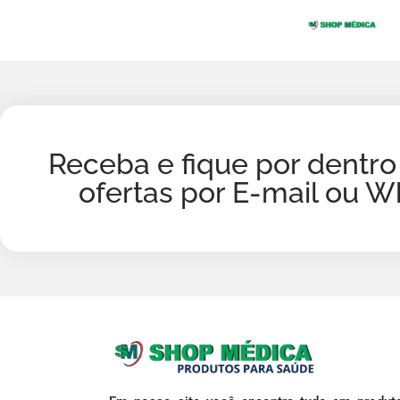
Receba e fique por dentro
ofertas por E-mail ou 