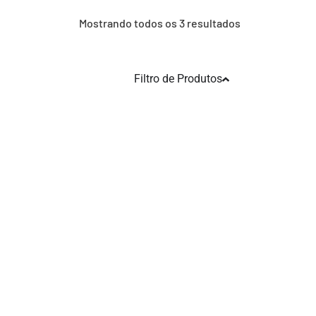
Mostrando todos os 3 resultados
Filtro de Produtos