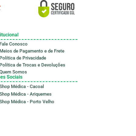
itucional
Fale Conosco
Meios de Pagamento e de Frete
Política de Privacidade
Política de Trocas e Devoluções
Quem Somos
es Sociais
Shop Médica - Cacoal
Shop Médica - Ariquemes
Shop Médica - Porto Velho