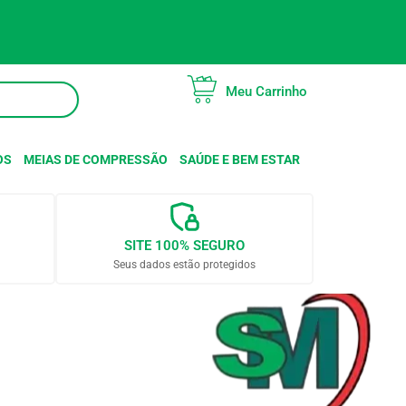
Meu Carrinho
OS
MEIAS DE COMPRESSÃO
SAÚDE E BEM ESTAR
SITE 100% SEGURO
Seus dados estão protegidos