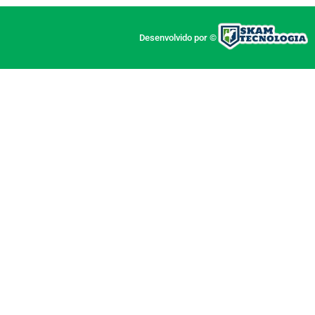
Desenvolvido por ©