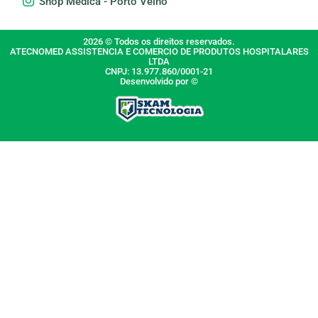
Shop Médica - Porto Velho
2026 © Todos os direitos reservados.
ATECNOMED ASSISTENCIA E COMERCIO DE PRODUTOS HOSPITALARES
LTDA
CNPJ: 13.977.860/0001-21
Desenvolvido por ©