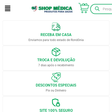
RECEBA EM CASA
Enviamos para todo estado de Rondônia
TROCA E DEVOLUÇÃO
7 dias após o recebimento
DESCONTOS ESPECIAIS
Pix ou Dinheiro
SITE 100% SEGURO