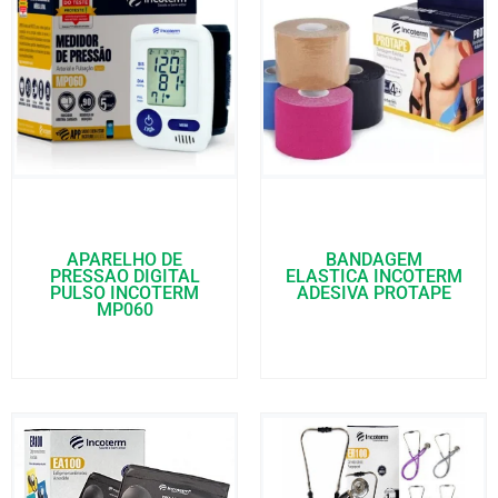
APARELHO DE
BANDAGEM
PRESSAO DIGITAL
ELASTICA INCOTERM
PULSO INCOTERM
ADESIVA PROTAPE
MP060