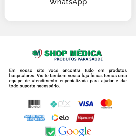
WhatsApp
Em nosso site você encontra tudo em produtos
hospitalares. Visite também nossa loja física, temos uma
equipe de atendimento especializada para ajudar e dar
todo suporte necessário.