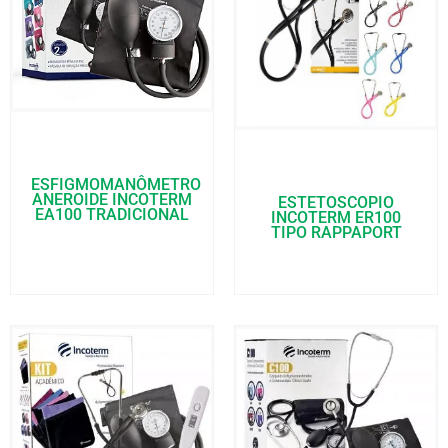
ESFIGMOMANÔMETRO
ANEROIDE INCOTERM
ESTETOSCOPIO
EA100 TRADICIONAL
INCOTERM ER100
TIPO RAPPAPORT