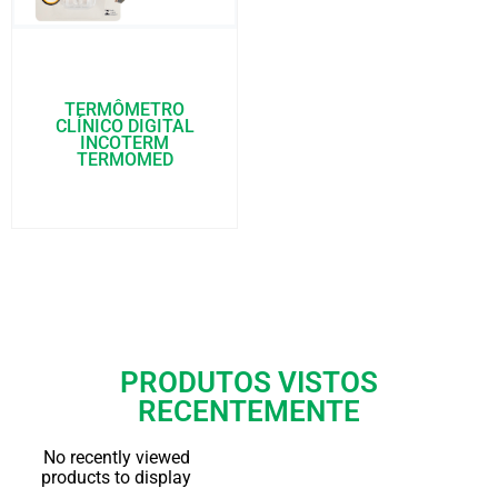
TERMÔMETRO
CLÍNICO DIGITAL
INCOTERM
TERMOMED
PRODUTOS VISTOS
RECENTEMENTE
No recently viewed
products to display