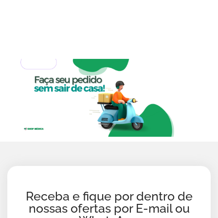
Receba e fique por dentro de
nossas ofertas por E-mail ou