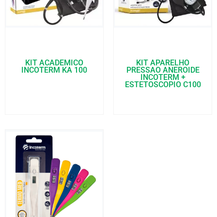
KIT ACADEMICO
KIT APARELHO
INCOTERM KA 100
PRESSAO ANEROIDE
INCOTERM +
ESTETOSCOPIO C100