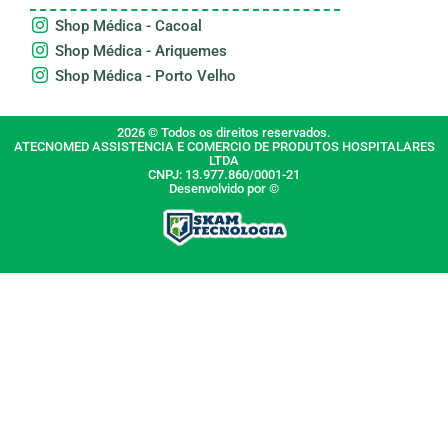
Shop Médica - Cacoal
Shop Médica - Ariquemes
Shop Médica - Porto Velho
2026 © Todos os direitos reservados.
ATECNOMED ASSISTENCIA E COMERCIO DE PRODUTOS HOSPITALARES
LTDA
CNPJ: 13.977.860/0001-21
Desenvolvido por ©