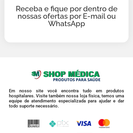
Receba e fique por dentro de
nossas ofertas por E-mail ou
WhatsApp
Em nosso site você encontra tudo em produtos
hospitalares. Visite também nossa loja física, temos uma
equipe de atendimento especializada para ajudar e dar
todo suporte necessário.