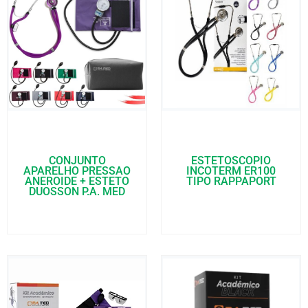
CONJUNTO
ESTETOSCOPIO
APARELHO PRESSAO
INCOTERM ER100
ANEROIDE + ESTETO
TIPO RAPPAPORT
DUOSSON P.A. MED