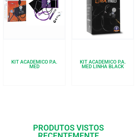
KIT ACADEMICO P.A.
KIT ACADEMICO P.A.
MED
MED LINHA BLACK
PRODUTOS VISTOS
RECENTEMENTE