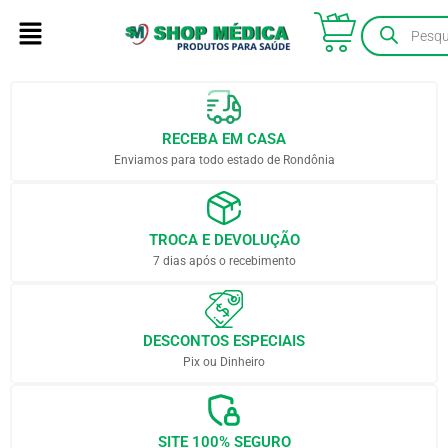
RECEBA EM CASA
Enviamos para todo estado de Rondônia
TROCA E DEVOLUÇÃO
7 dias após o recebimento
DESCONTOS ESPECIAIS
Pix ou Dinheiro
SITE 100% SEGURO