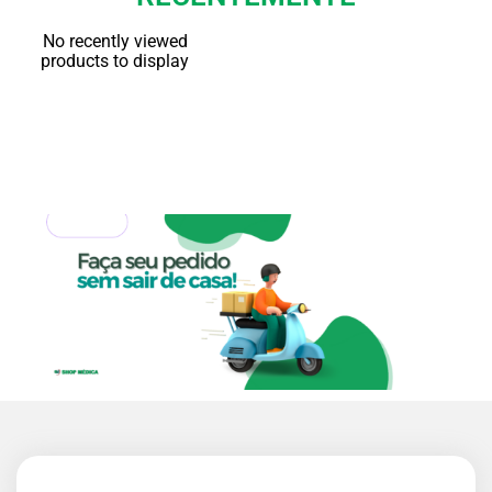
No recently viewed
products to display